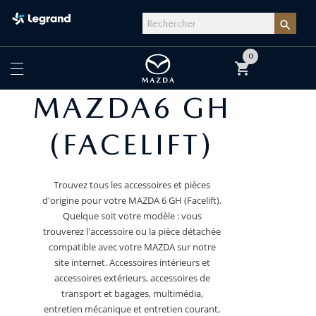

0
shopping_cart
MAZDA6 GH
(FACELIFT)
Trouvez tous les accessoires et pièces
d'origine pour votre MAZDA 6 GH (Facelift).
Quelque soit votre modèle : vous
trouverez l'accessoire ou la pièce détachée
compatible avec votre MAZDA sur notre
site internet. Accessoires intérieurs et
accessoires extérieurs, accessoires de
transport et bagages, multimédia,
entretien mécanique et entretien courant,