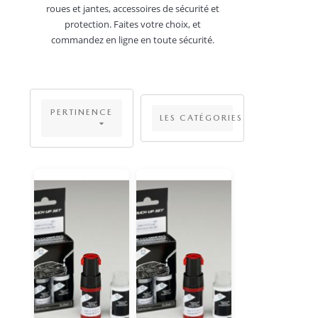
roues et jantes, accessoires de sécurité et
protection. Faites votre choix, et
commandez en ligne en toute sécurité.
PERTINENCE
LES CATÉGORIES
