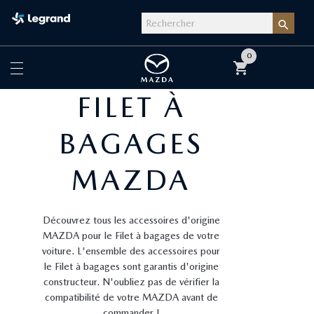

0
shopping_cart
FILET À
BAGAGES
MAZDA
Découvrez tous les accessoires d'origine
MAZDA pour le Filet à bagages de votre
voiture. L'ensemble des accessoires pour
le Filet à bagages sont garantis d'origine
constructeur. N'oubliez pas de vérifier la
compatibilité de votre MAZDA avant de
commander !