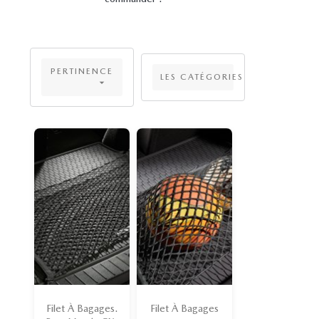
PERTINENCE
LES CATÉGORIES

Filet À Bagages.
Filet À Bagages