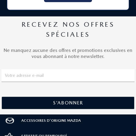
RECEVEZ NOS OFFRES
SPÉCIALES
Ne manquez aucune des offres et promotions exclusives en
vous abonnant à notre newsletter.
ACCESSOIRES D'ORIGINE MAZDA
SATISFAIT OU REMBOURSÉ