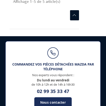
Affichage 1-5 de 5 article(s)
COMMANDEZ VOS PIÈCES DÉTACHÉES MAZDA PAR
TÉLÉPHONE
Nos experts vous répondent :
Du lundi au vendredi
de 10h à 12h et de 14h à 16h30
02 99 35 33 47
Nous contacter