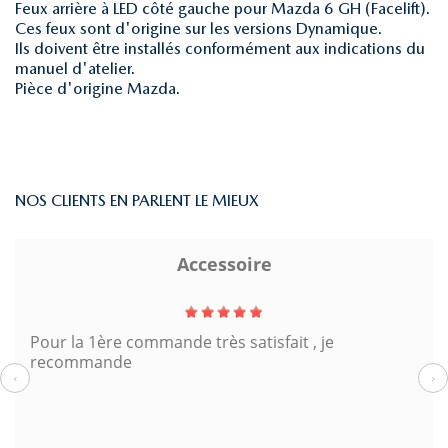
Feux arrière à LED côté gauche pour Mazda 6 GH (Facelift).
Ces feux sont d'origine sur les versions Dynamique.
Ils doivent être installés conformément aux indications du
manuel d'atelier.
Pièce d'origine Mazda.
NOS CLIENTS EN PARLENT LE MIEUX
Accessoire
Pour la 1ère commande très satisfait , je
recommande
‹
›