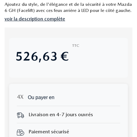
Ajoutez du style, de l'élégance et de la sécurité à votre Mazda
6 GH (Facelift) avec ces feux arrière à LED pour le côté gauche.
voir la description complète
TTC
526,63 €
Ou payer en
Livraison en 4-7 jours ouvrés
Paiement sécurisé