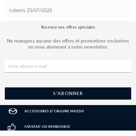
rubens
25/07/2026
Recevez nos offres spéciales
Ne manquez aucune des offres et promotions exclusives
en vous abonnant à notre newsletter.
ACCESSOIRES D'ORIGINE MAZDA
SATISFAIT OU REMBOURSÉ