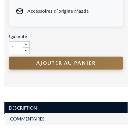
Accessoires d'origine Mazda
Quantité
AJOUTER AU PANIER
DESCRIPTION
COMMENTAIRES