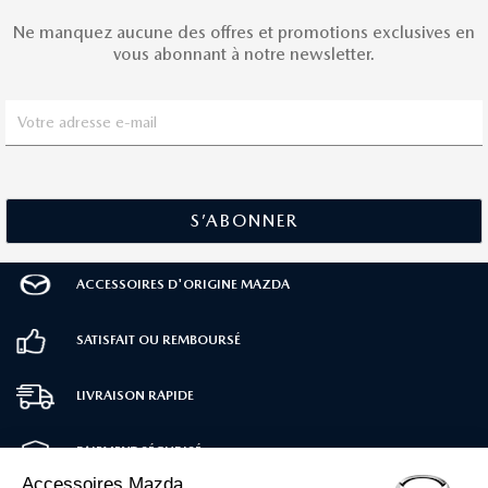
Ne manquez aucune des offres et promotions exclusives en
vous abonnant à notre newsletter.
ACCESSOIRES D'ORIGINE MAZDA
SATISFAIT OU REMBOURSÉ
LIVRAISON RAPIDE
PAIEMENT SÉCURISÉ