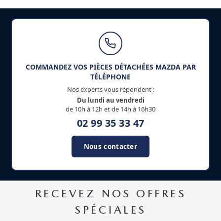
COMMANDEZ VOS PIÈCES DÉTACHÉES MAZDA PAR
TÉLÉPHONE
Nos experts vous répondent :
Du lundi au vendredi
de 10h à 12h et de 14h à 16h30
02 99 35 33 47
Nous contacter
RECEVEZ NOS OFFRES
SPÉCIALES