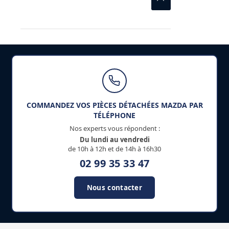
COMMANDEZ VOS PIÈCES DÉTACHÉES MAZDA PAR
TÉLÉPHONE
Nos experts vous répondent :
Du lundi au vendredi
de 10h à 12h et de 14h à 16h30
02 99 35 33 47
Nous contacter