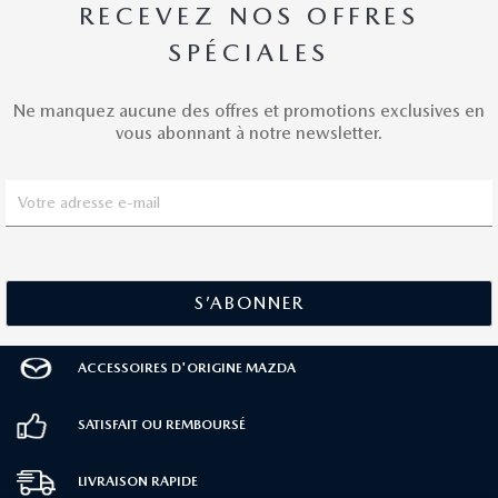
RECEVEZ NOS OFFRES
SPÉCIALES
Ne manquez aucune des offres et promotions exclusives en
vous abonnant à notre newsletter.
ACCESSOIRES D'ORIGINE MAZDA
SATISFAIT OU REMBOURSÉ
LIVRAISON RAPIDE