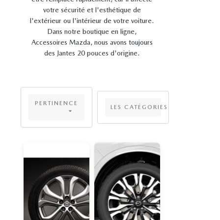
votre sécurité et l'esthétique de
l'extérieur ou l'intérieur de votre voiture.
Dans notre boutique en ligne,
Accessoires Mazda, nous avons toujours
des Jantes 20 pouces d'origine.
PERTINENCE
LES CATÉGORIES
