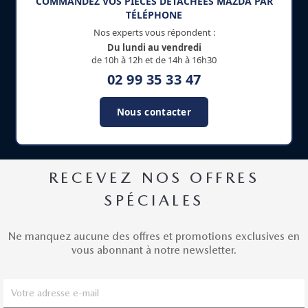
COMMANDEZ VOS PIÈCES DÉTACHÉES MAZDA PAR
TÉLÉPHONE
Nos experts vous répondent :
Du lundi au vendredi
de 10h à 12h et de 14h à 16h30
02 99 35 33 47
Nous contacter
RECEVEZ NOS OFFRES
SPÉCIALES
Ne manquez aucune des offres et promotions exclusives en
vous abonnant à notre newsletter.