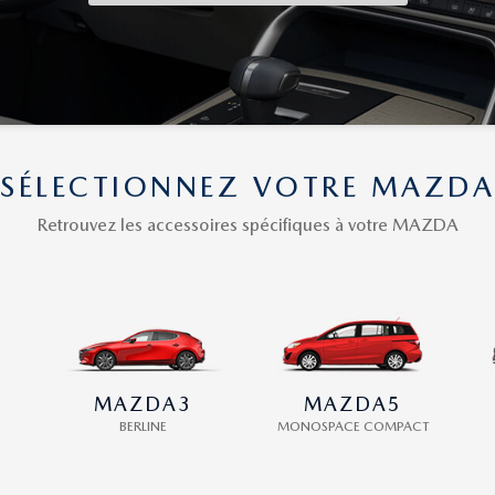
SÉLECTIONNEZ VOTRE MAZDA
Retrouvez les accessoires spécifiques à votre MAZDA
MAZDA3
MAZDA5
BERLINE
MONOSPACE COMPACT