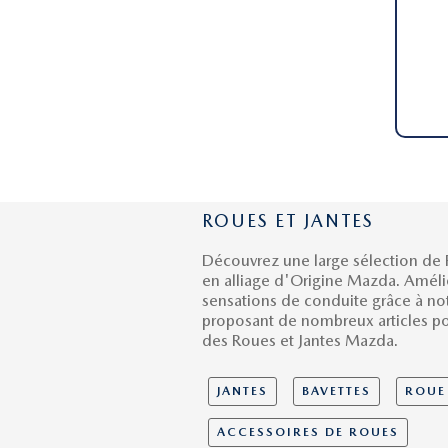
ROUES ET JANTES
Découvrez une large sélection de 
en alliage d'Origine Mazda. Améli
sensations de conduite grâce à no
proposant de nombreux articles po
des Roues et Jantes Mazda.
JANTES
BAVETTES
ROUE
ACCESSOIRES DE ROUES