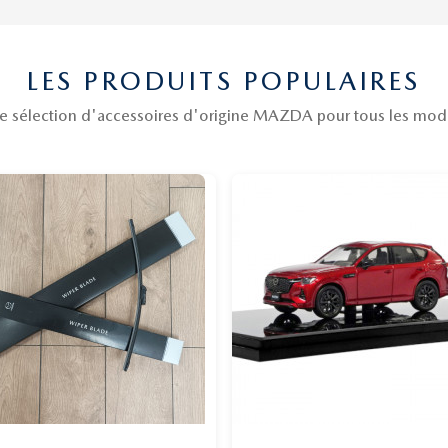
LES PRODUITS POPULAIRES
e sélection d'accessoires d'origine MAZDA pour tous les mod
15%
Promo !