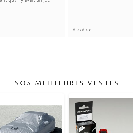
Alex
MYK
NOS MEILLEURES VENTES