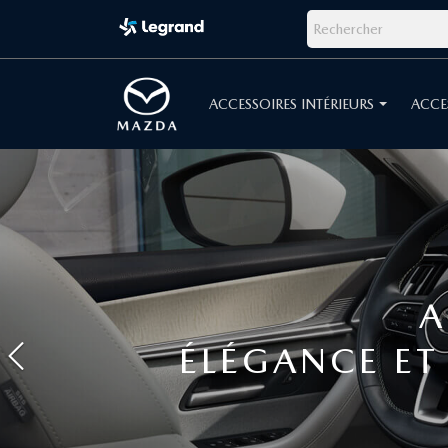
ACCESSOIRES INTÉRIEURS
ACCE
Précédent
R
PERFORM