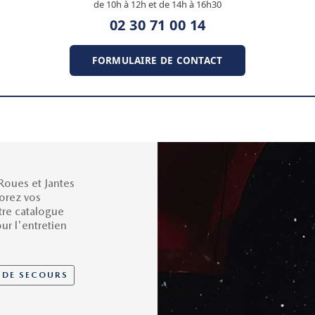
de 10h à 12h et de 14h à 16h30
02 30 71 00 14
FORMULAIRE DE CONTACT
Roues et Jantes
orez vos
tre catalogue
ur l'entretien
 DE SECOURS