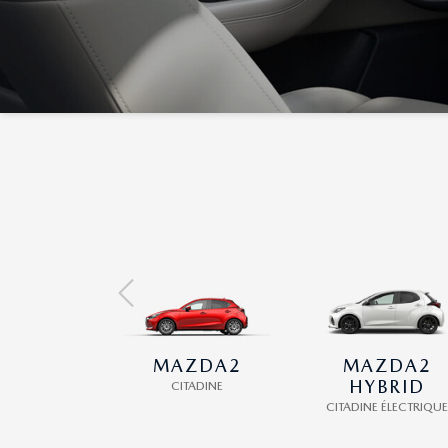
MAZDA2
MAZDA2
HYBRID
CITADINE
CITADINE ÉLECTRIQUE