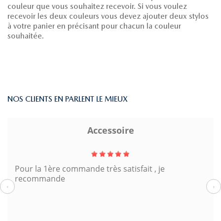
couleur que vous souhaitez recevoir. Si vous voulez
recevoir les deux couleurs vous devez ajouter deux stylos
à votre panier en précisant pour chacun la couleur
souhaitée.
NOS CLIENTS EN PARLENT LE MIEUX
Accessoire
Pour la 1ère commande très satisfait , je
recommande
‹
›