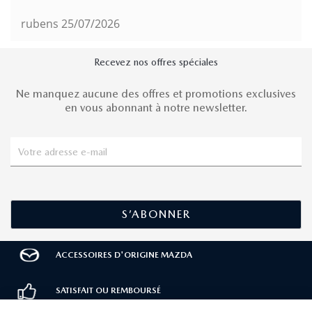
rubens
25/07/2026
Recevez nos offres spéciales
Ne manquez aucune des offres et promotions exclusives
en vous abonnant à notre newsletter.
ACCESSOIRES D'ORIGINE MAZDA
SATISFAIT OU REMBOURSÉ