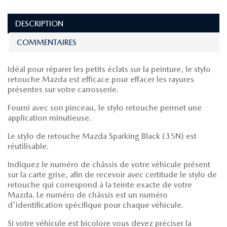
DESCRIPTION
COMMENTAIRES
Idéal pour réparer les petits éclats sur la peinture, le stylo
retouche Mazda est efficace pour effacer les rayures
présentes sur votre carrosserie.
Fourni avec son pinceau, le stylo retouche permet une
application minutieuse.
Le stylo de retouche Mazda Sparking Black (35N) est
réutilisable.
Indiquez le numéro de châssis de votre véhicule présent
sur la carte grise, afin de recevoir avec certitude le stylo de
retouche qui correspond à la teinte exacte de votre
Mazda. Le numéro de châssis est un numéro
d'identification spécifique pour chaque véhicule.
Si votre véhicule est bicolore vous devez préciser la