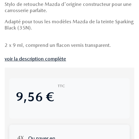
Stylo de retouche Mazda d'origine constructeur pour une
carrosserie parfaite.
Adapté pour tous les modèles Mazda de la teinte Sparking
Black (35N).
2 x 9 ml, comprend un flacon vernis transparent.
voir la description complète
TTC
9,56 €
Ou payer en