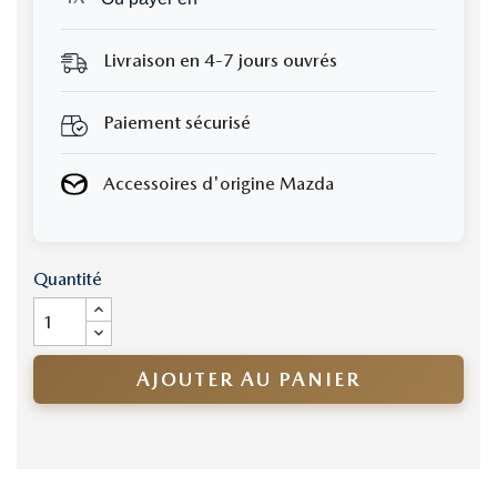
Livraison en 4-7 jours ouvrés
Paiement sécurisé
Accessoires d'origine Mazda
Quantité
AJOUTER AU PANIER