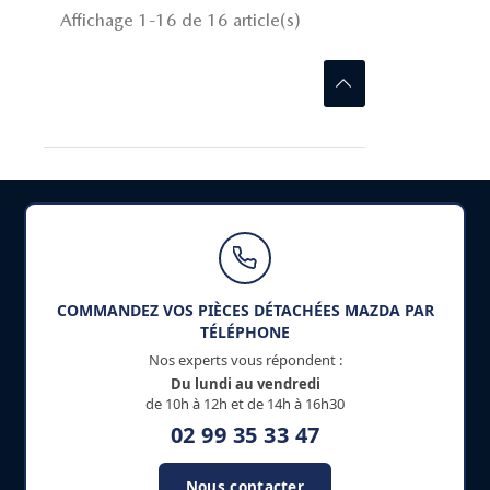
Affichage 1-16 de 16 article(s)
COMMANDEZ VOS PIÈCES DÉTACHÉES MAZDA PAR
TÉLÉPHONE
Nos experts vous répondent :
Du lundi au vendredi
de 10h à 12h et de 14h à 16h30
02 99 35 33 47
Nous contacter