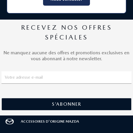
RECEVEZ NOS OFFRES
SPÉCIALES
Ne manquez aucune des offres et promotions exclusives en
vous abonnant à notre newsletter.
ACCESSOIRES D'ORIGINE MAZDA