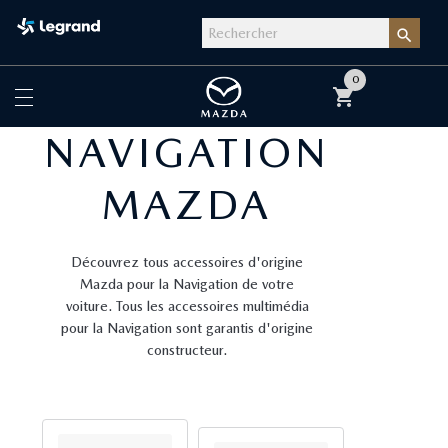

0
shopping_cart
NAVIGATION
MAZDA
Découvrez tous accessoires d'origine
Mazda pour la Navigation de votre
voiture. Tous les accessoires multimédia
pour la Navigation sont garantis d'origine
constructeur.