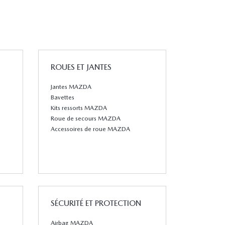
ROUES ET JANTES
Jantes MAZDA
Bavettes
Kits ressorts MAZDA
Roue de secours MAZDA
Accessoires de roue MAZDA
SÉCURITÉ ET PROTECTION
Airbag MAZDA