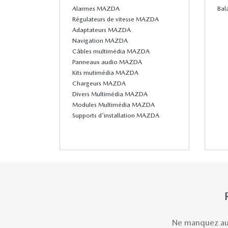
Alarmes MAZDA
Bal
Régulateurs de vitesse MAZDA
Adaptateurs MAZDA
Navigation MAZDA
Câbles multimédia MAZDA
Panneaux audio MAZDA
Kits mutimédia MAZDA
Chargeurs MAZDA
Divers Multimédia MAZDA
Modules Multimédia MAZDA
Supports d'installation MAZDA
Ne manquez auc