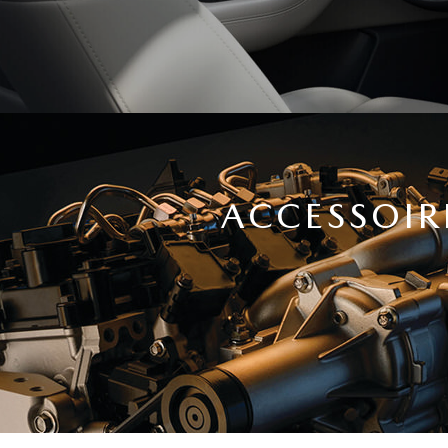
ACCESSOIR