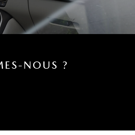
MES-NOUS ?