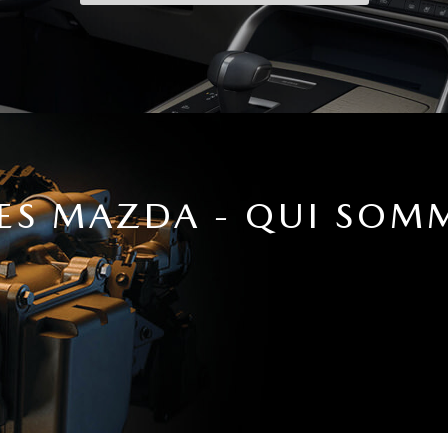
ES MAZDA - QUI SOM