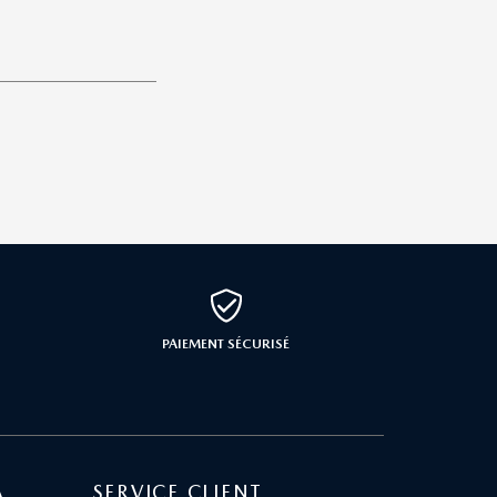
PAIEMENT SÉCURISÉ
A
SERVICE CLIENT