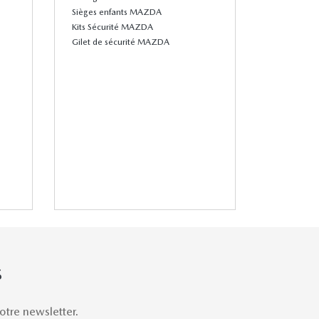
Sièges enfants MAZDA
Kits Sécurité MAZDA
Gilet de sécurité MAZDA
S
tre newsletter.