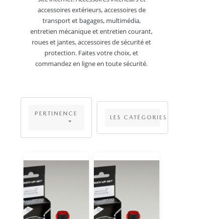
accessoires extérieurs, accessoires de
transport et bagages, multimédia,
entretien mécanique et entretien courant,
roues et jantes, accessoires de sécurité et
protection. Faites votre choix, et
commandez en ligne en toute sécurité.
PERTINENCE
LES CATÉGORIES
