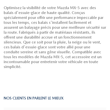
Optimisez la visibilité de votre Mazda MX-5 avec des
balais d'essuie-glace de haute qualité. Conçus
spécialement pour offrir une performance impeccable par
tous les temps, ces balais s'installent facilement et
assurent un balayage précis pour une meilleure sécurité sur
la route. Fabriqués à partir de matériaux résistants, ils
offrent une durabilité accrue et un fonctionnement
silencieux. Que ce soit pour la pluie, la neige ou le vent,
ces balais d'essuie-glace sont votre allié pour une
conduite sereine et sans gêne visuelle. Compatible avec
tous les modèles de Mazda MX-5, cet accessoire est un
incontournable pour entretenir votre véhicule en toute
simplicité.
NOS CLIENTS EN PARLENT LE MIEUX