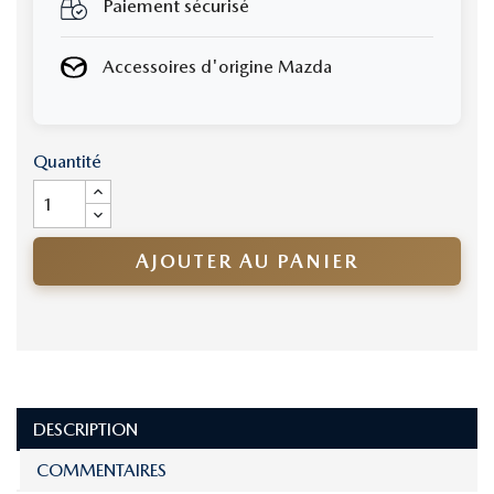
Paiement sécurisé
Accessoires d'origine Mazda
Quantité
AJOUTER AU PANIER
DESCRIPTION
COMMENTAIRES