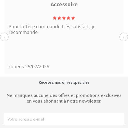
Accessoire
Pour la 1ère commande très satisfait , je
recommande
‹
›
rubens
25/07/2026
Recevez nos offres spéciales
Ne manquez aucune des offres et promotions exclusives
en vous abonnant à notre newsletter.