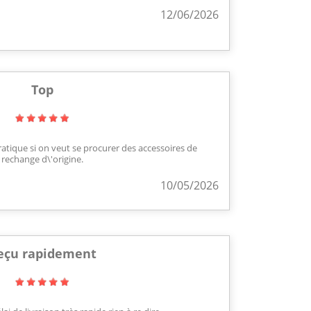
12/06/2026
Top
pratique si on veut se procurer des accessoires de
rechange d\'origine.
10/05/2026
eçu rapidement