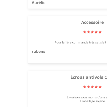
Aurélie
Accessoire
Pour la 1ère commande très satisfai
rubens
Écrous antivols 
Livraison sous moins d’une
Emballage soigné