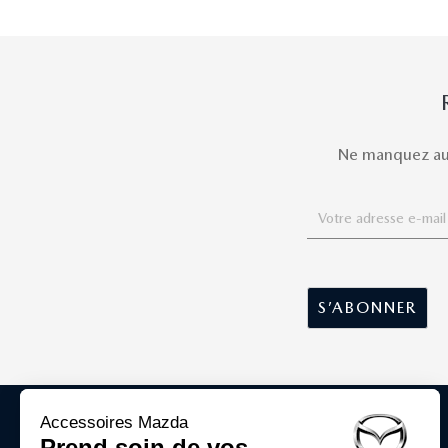
Ne manquez auc