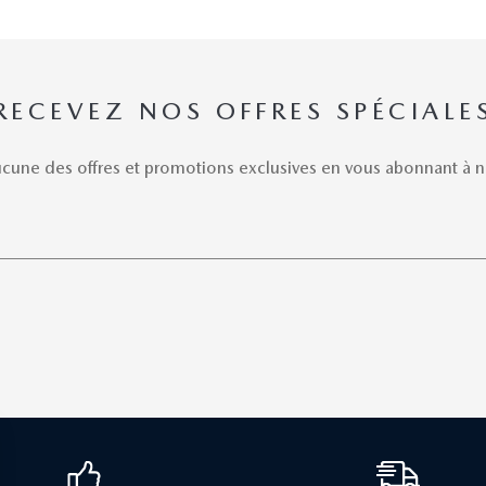
RECEVEZ NOS OFFRES SPÉCIALE
une des offres et promotions exclusives en vous abonnant à no