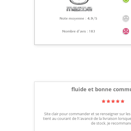
Note moyenne :
4.9/5
Nombre d'avis : 183
fluide et bonne comm
Site clair pour commander et se renseigner sur les
tient au courant de l\'avancé de la livraison lorsque
de stock. Je recomman