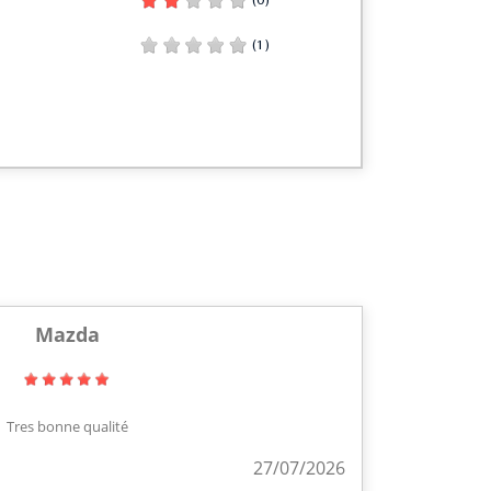
(0)
(1)
Mazda
Tres bonne qualité
27/07/2026