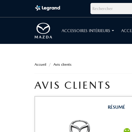
ACCESSOIRES INTÉRIEURS
ACCE
Accueil
Avis clients
AVIS CLIENTS
RÉSUMÉ