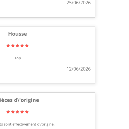
25/06/2026
Housse
Top
12/06/2026
ièces d\'origine
s sont effectivement d\'origine.