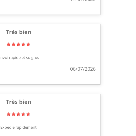
Très bien
nvoi rapide et soigné.
06/07/2026
Très bien
Expédié rapidement