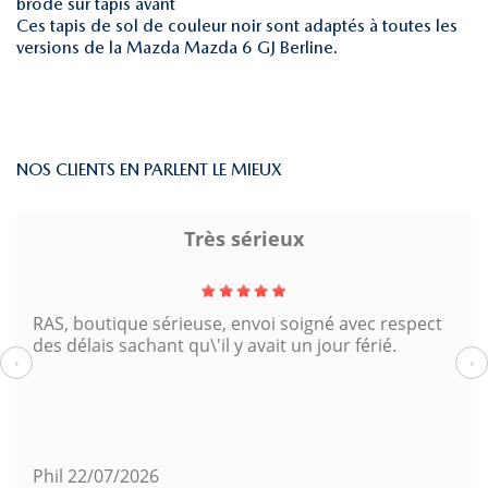
brodé sur tapis avant
Ces tapis de sol de couleur noir sont adaptés à toutes les
versions de la Mazda Mazda 6 GJ Berline.
NOS CLIENTS EN PARLENT LE MIEUX
Très sérieux
RAS, boutique sérieuse, envoi soigné avec respect
des délais sachant qu\'il y avait un jour férié.
‹
›
Phil
22/07/2026