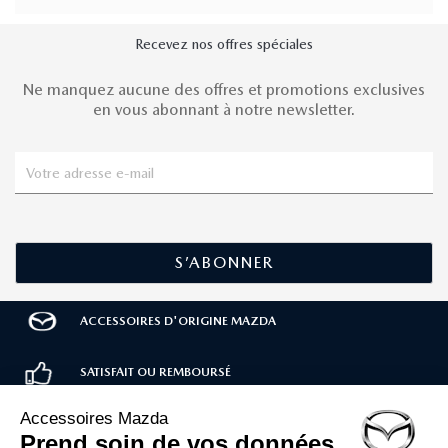
Recevez nos offres spéciales
Ne manquez aucune des offres et promotions exclusives
en vous abonnant à notre newsletter.
ACCESSOIRES D'ORIGINE MAZDA
SATISFAIT OU REMBOURSÉ
LIVRAISON RAPIDE