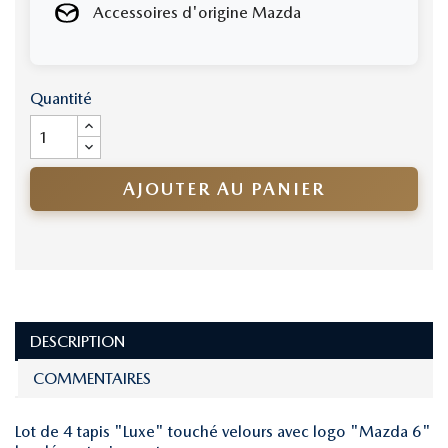
Accessoires d'origine Mazda
Quantité
AJOUTER AU PANIER
DESCRIPTION
COMMENTAIRES
Lot de 4 tapis "Luxe" touché velours avec logo "Mazda 6"