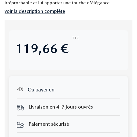
irréprochable et lui apporter une touche d'élégance.
voir la description complète
TTC
119,66 €
Ou payer en
Livraison en 4-7 jours ouvrés
Paiement sécurisé