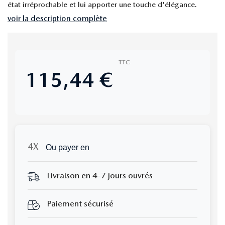
état irréprochable et lui apporter une touche d'élégance.
voir la description complète
TTC
115,44 €
Ou payer en
Livraison en 4-7 jours ouvrés
Paiement sécurisé