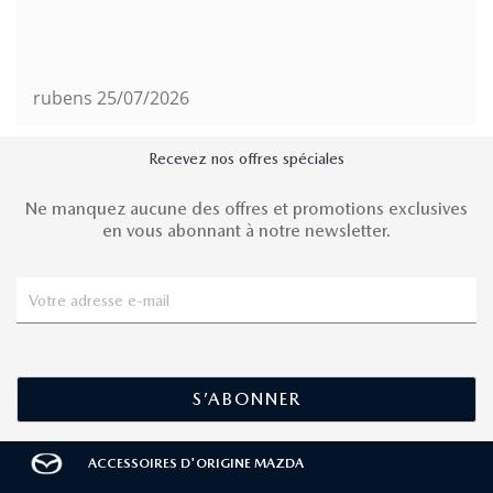
rubens
25/07/2026
Recevez nos offres spéciales
Ne manquez aucune des offres et promotions exclusives
en vous abonnant à notre newsletter.
ACCESSOIRES D'ORIGINE MAZDA