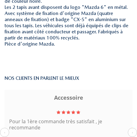
de couleur noire.
Les 2 tapis avant disposent du logo "Mazda 6" en métal.
Avec système de fixation d'origine Mazda (quatre
anneaux de fixation) et badge "CX-5" en aluminium sur
tous les tapis. Les véhicules sont déjà équipés de clips de
fixation avant côté conducteur et passager. Fabriqués à
partir de matériaux 100% recyclés.
Pièce d'origine Mazda.
NOS CLIENTS EN PARLENT LE MIEUX
Accessoire
Pour la 1ère commande très satisfait , je
recommande
‹
›