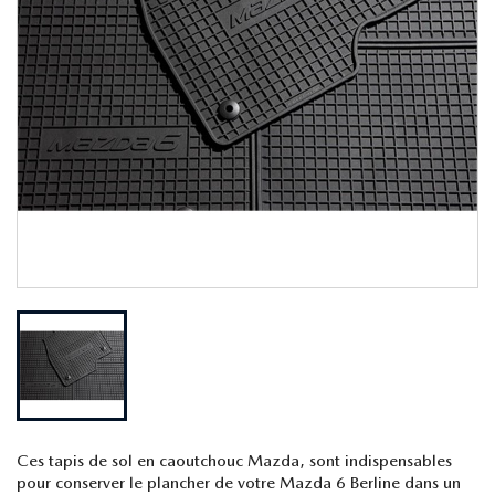
Ces tapis de sol en caoutchouc Mazda, sont indispensables
pour conserver le plancher de votre Mazda 6 Berline dans un