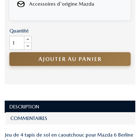
Accessoires d'origine Mazda
Quantité
AJOUTER AU PANIER
DESCRIPTION
COMMENTAIRES
Jeu de 4 tapis de sol en caoutchouc pour Mazda 6 Berline