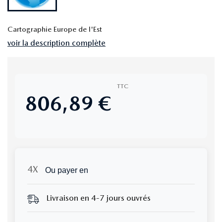
Cartographie Europe de l'Est
voir la description complète
TTC
806,89 €
Ou payer en
Livraison en 4-7 jours ouvrés