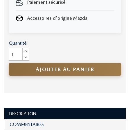
Paiement sécurisé
Accessoires d'origine Mazda
Quantité
AJOUTER AU PANIER
DESCRIPTION
COMMENTAIRES