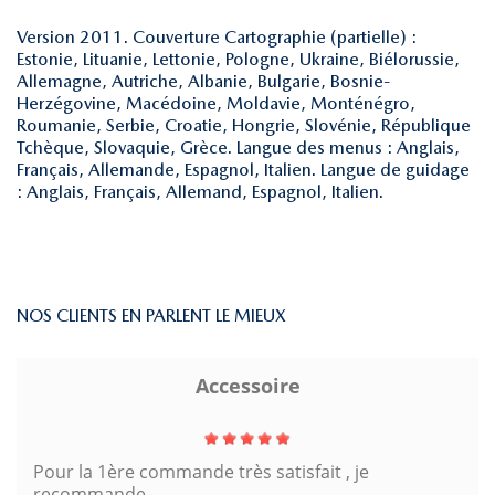
Version 2011. Couverture Cartographie (partielle) :
Estonie, Lituanie, Lettonie, Pologne, Ukraine, Biélorussie,
Allemagne, Autriche, Albanie, Bulgarie, Bosnie-
Herzégovine, Macédoine, Moldavie, Monténégro,
Roumanie, Serbie, Croatie, Hongrie, Slovénie, République
Tchèque, Slovaquie, Grèce. Langue des menus : Anglais,
Français, Allemande, Espagnol, Italien. Langue de guidage
: Anglais, Français, Allemand, Espagnol, Italien.
NOS CLIENTS EN PARLENT LE MIEUX
Accessoire
Pour la 1ère commande très satisfait , je
recommande