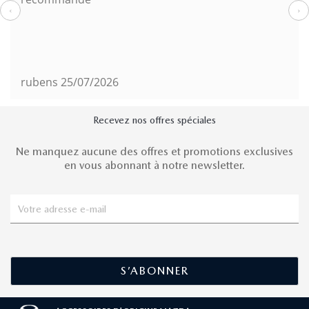
‹
›
rubens
25/07/2026
Recevez nos offres spéciales
Ne manquez aucune des offres et promotions exclusives
en vous abonnant à notre newsletter.