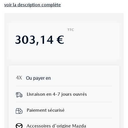
voir la description complète
TTC
303,14 €
Ou payer en
Livraison en 4-7 jours ouvrés
Paiement sécurisé
Accessoires d'origine Mazda