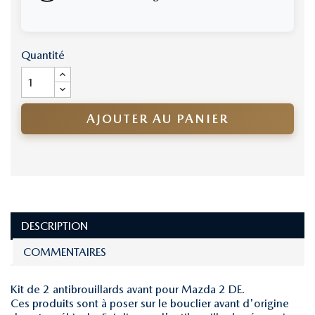
Quantité
AJOUTER AU PANIER
DESCRIPTION
COMMENTAIRES
Kit de 2 antibrouillards avant pour Mazda 2 DE.
Ces produits sont à poser sur le bouclier avant d'origine