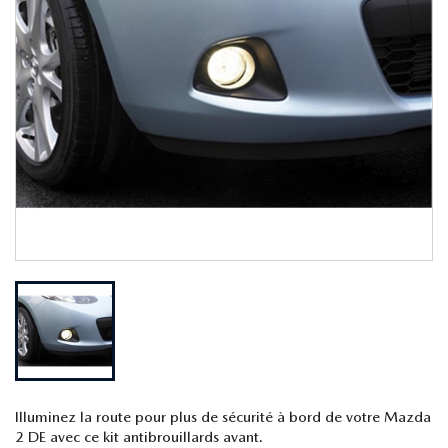
Illuminez la route pour plus de sécurité à bord de votre Mazda
2 DE avec ce kit antibrouillards avant.