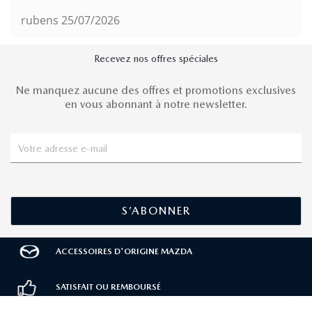
rubens
25/07/2026
Recevez nos offres spéciales
Ne manquez aucune des offres et promotions exclusives
en vous abonnant à notre newsletter.
ACCESSOIRES D'ORIGINE MAZDA
SATISFAIT OU REMBOURSÉ