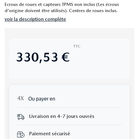
Ecrous de roues et capteurs TPMS non inclus (Les écrous
d'origine doivent être utilisés). Centres de roues inclus.
voir la description complète
TTC
330,53 €
Ou payer en
Livraison en 4-7 jours ouvrés
Paiement sécurisé