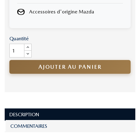
Accessoires d'origine Mazda
Quantité
AJOUTER AU PANIER
DESCRIPTION
COMMENTAIRES