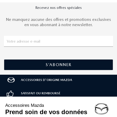
Recevez nos offres spéciales
Ne manquez aucune des offres et promotions exclusives
en vous abonnant à notre newsletter.
ACCESSOIRES D'ORIGINE MAZDA
SATISFAIT OU REMBOURSÉ
LIVRAISON RAPIDE