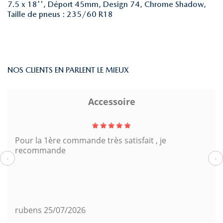
7.5 x 18'', Déport 45mm, Design 74, Chrome Shadow,
Taille de pneus : 235/60 R18
NOS CLIENTS EN PARLENT LE MIEUX
Accessoire
Pour la 1ère commande très satisfait , je
recommande
‹
›
rubens
25/07/2026