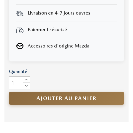
Livraison en 4-7 jours ouvrés
Paiement sécurisé
Accessoires d'origine Mazda
Quantité
AJOUTER AU PANIER