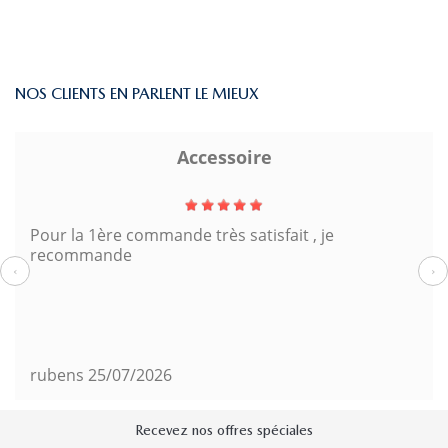
NOS CLIENTS EN PARLENT LE MIEUX
Accessoire
Pour la 1ère commande très satisfait , je
recommande
‹
›
rubens
25/07/2026
Recevez nos offres spéciales