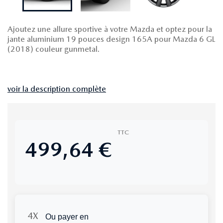
Ajoutez une allure sportive à votre Mazda et optez pour la
jante aluminium 19 pouces design 165A pour Mazda 6 GL
(2018) couleur gunmetal.
voir la description complète
TTC
499,64 €
Ou payer en