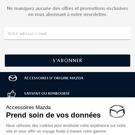
Ne manquez aucune des offres et promotions exclusives
en vous abonnant à notre newsletter.
ACCESSOIRES D'ORIGINE MAZDA
SATISFAIT OU REMBOURSÉ
LIVRAISON RAPIDE
PAIEMENT SÉCURISÉ