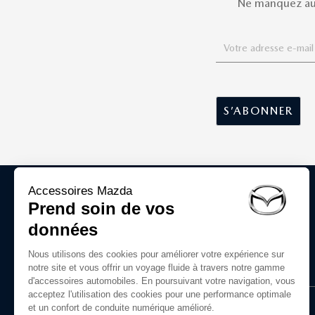
Ne manquez auc
ACCESSOIRES D'ORIGINE MAZDA