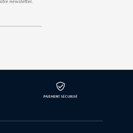
tre newsletter.
PAIEMENT SÉCURISÉ