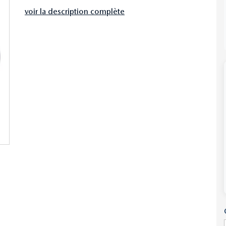
voir la description complète