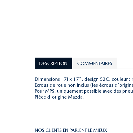
DESCRIPTION
COMMENTAIRES
Dimensions : 7J x 17", design 52C, couleur : n
Ecrous de roue non inclus (les écrous d'origine 
Pour MPS, uniquement possible avec des pneus
Pièce d'origine Mazda.
NOS CLIENTS EN PARLENT LE MIEUX