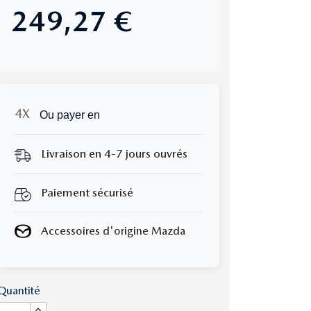
249,27 €
Ou payer en
Livraison en 4-7 jours ouvrés
Paiement sécurisé
Accessoires d'origine Mazda
Quantité