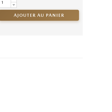
AJOUTER AU PANIER