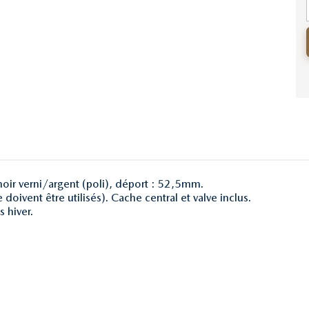
oir verni/argent (poli), déport : 52,5mm.
doivent être utilisés). Cache central et valve inclus.
 hiver.