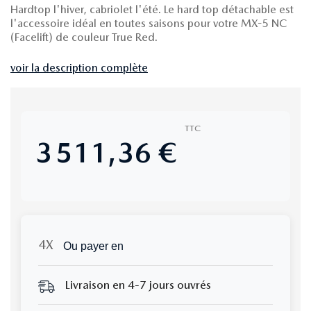
Hardtop l'hiver, cabriolet l'été. Le hard top détachable est
l'accessoire idéal en toutes saisons pour votre MX-5 NC
(Facelift) de couleur True Red.
voir la description complète
TTC
3 511,36 €
Ou payer en
Livraison en 4-7 jours ouvrés