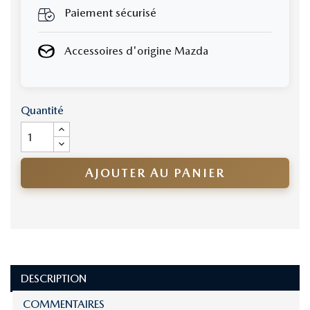
Paiement sécurisé
Accessoires d'origine Mazda
Quantité
AJOUTER AU PANIER
DESCRIPTION
COMMENTAIRES