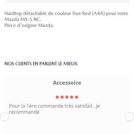
Hardtop détachable de couleur True Red (A4A) pour votre
Mazda MX-5 NC.
Pièce d'origine Mazda.
NOS CLIENTS EN PARLENT LE MIEUX
Accessoire
Pour la 1ère commande très satisfait , je
recommande
‹
›