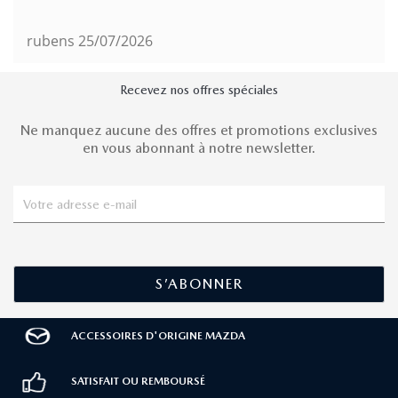
rubens
25/07/2026
Recevez nos offres spéciales
Ne manquez aucune des offres et promotions exclusives
en vous abonnant à notre newsletter.
ACCESSOIRES D'ORIGINE MAZDA
SATISFAIT OU REMBOURSÉ