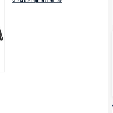
voir la description complète