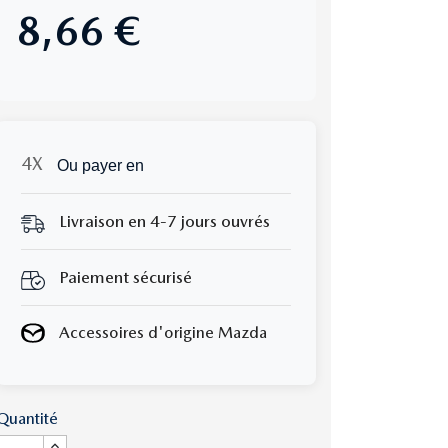
8,66 €
Ou payer en
Livraison en 4-7 jours ouvrés
Paiement sécurisé
Accessoires d'origine Mazda
Quantité