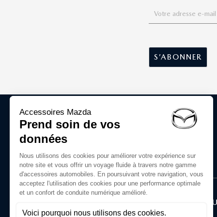
ACCESSOIRES D'ORIGINE MAZDA
Le Groupe
LA BOU