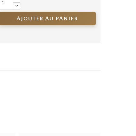
AJOUTER AU PANIER