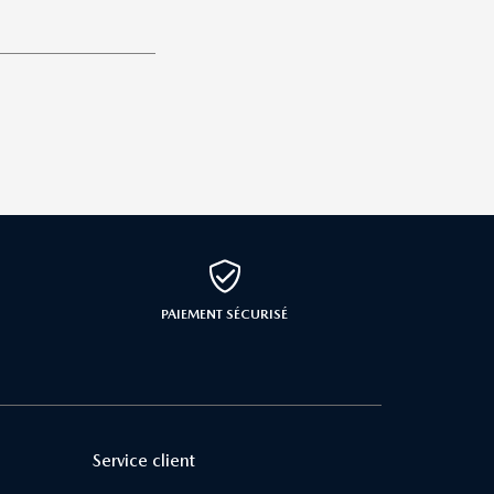
PAIEMENT SÉCURISÉ
Service client