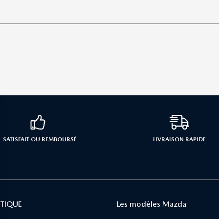
SATISFAIT OU REMBOURSÉ
LIVRAISON RAPIDE
TIQUE
Les modèles Mazda