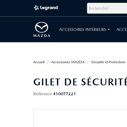
ACCESSOIRES INTÉRIEURS
ACCE
Accueil
Accessoires MAZDA
Sécurité et Protection
GILET DE SÉCURI
Référence
410077221