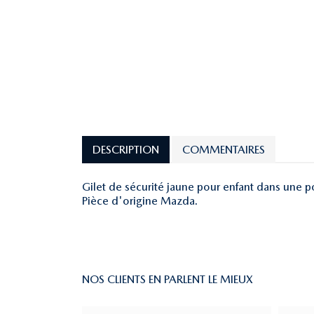
DESCRIPTION
COMMENTAIRES
Gilet de sécurité jaune pour enfant dans une 
Pièce d'origine Mazda.
NOS CLIENTS EN PARLENT LE MIEUX