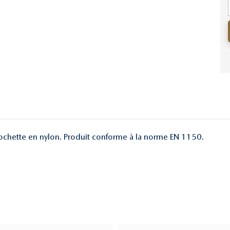
pochette en nylon. Produit conforme à la norme EN 1150.