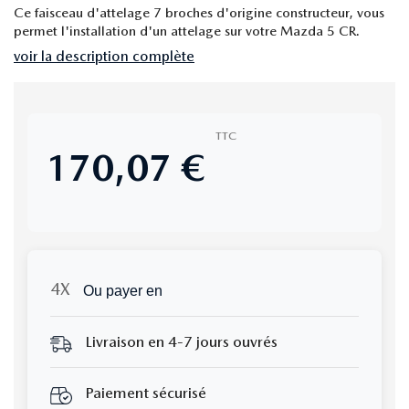
Ce faisceau d'attelage 7 broches d'origine constructeur, vous
permet l'installation d'un attelage sur votre Mazda 5 CR.
voir la description complète
TTC
170,07 €
Ou payer en
Livraison en 4-7 jours ouvrés
Paiement sécurisé