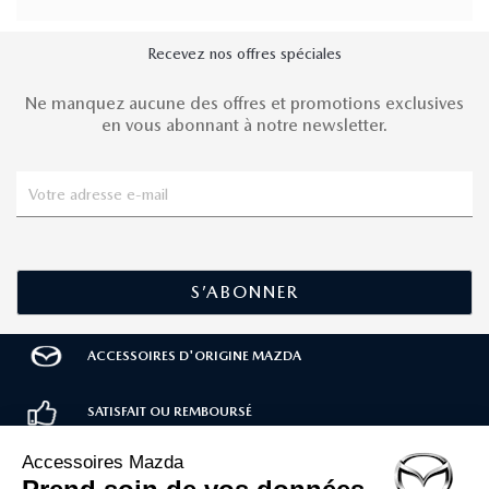
Recevez nos offres spéciales
Ne manquez aucune des offres et promotions exclusives
en vous abonnant à notre newsletter.
ACCESSOIRES D'ORIGINE MAZDA
SATISFAIT OU REMBOURSÉ
LIVRAISON RAPIDE