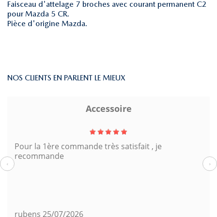
Faisceau d'attelage 7 broches avec courant permanent C2
pour Mazda 5 CR.
Pièce d'origine Mazda.
NOS CLIENTS EN PARLENT LE MIEUX
Accessoire
Pour la 1ère commande très satisfait , je
recommande
‹
›
rubens
25/07/2026