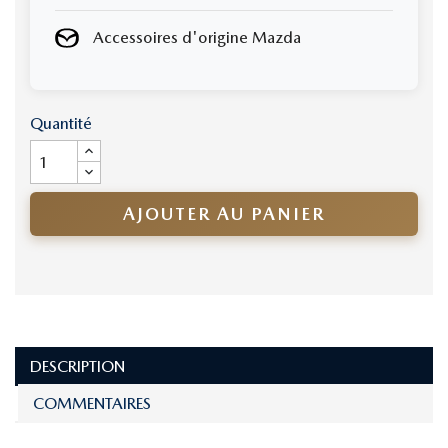
Accessoires d'origine Mazda
Quantité
AJOUTER AU PANIER
DESCRIPTION
COMMENTAIRES