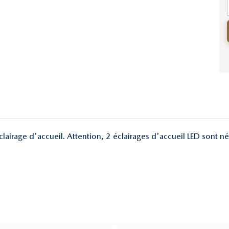
éclairage d'accueil. Attention, 2 éclairages d'accueil LED sont né