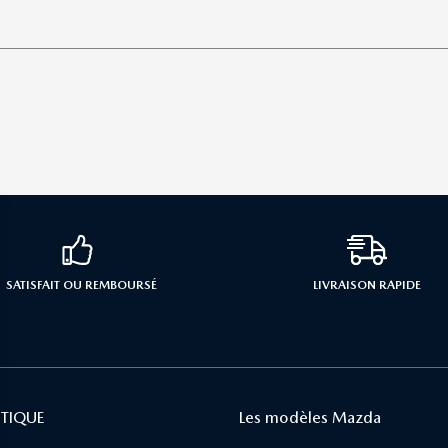
SATISFAIT OU REMBOURSÉ
LIVRAISON RAPIDE
TIQUE
Les modèles Mazda