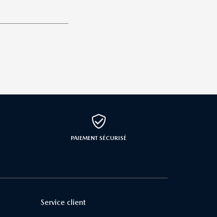
PAIEMENT SÉCURISÉ
Service client