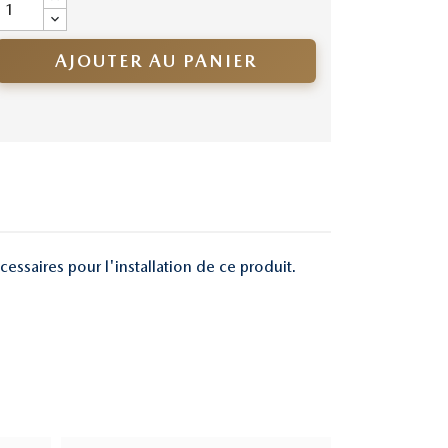
AJOUTER AU PANIER
cessaires pour l'installation de ce produit.