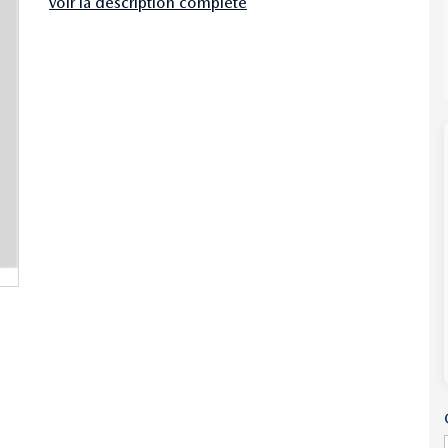
voir la description complète