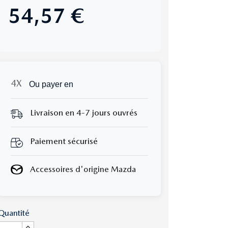
54,57 €
Ou payer en
Livraison en 4-7 jours ouvrés
Paiement sécurisé
Accessoires d'origine Mazda
Quantité