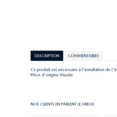
DESCRIPTION
COMMENTAIRES
Ce produit est nécessaire à l'installation de l'
Pièce d'origine Mazda
NOS CLIENTS EN PARLENT LE MIEUX