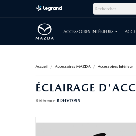
ACCESSOIRES INTÉRIEURS
ACCE
Accueil
Accessoires MAZDA
Accessoires Intérieur
ÉCLAIRAGE D'ACC
Référence
BDELV7055