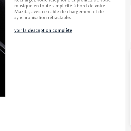
musique en toute simplicité à bord de votre
Mazda, avec ce cable de chargement et de
synchronisation rétractable.
voir la description complète