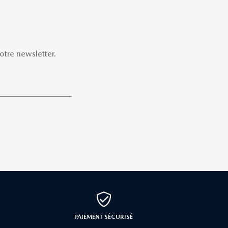
tre newsletter.
PAIEMENT SÉCURISÉ