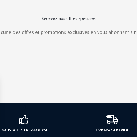
Recevez nos offres spéciales
une des offres et promotions exclusives en vous abonnant à no
SATISFAIT OU REMBOURSÉ
LIVRAISON RAPIDE