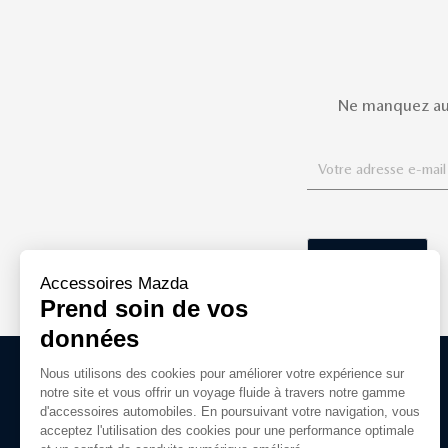
Ne manquez auc
ACCESSOIRES D'ORIGINE MAZDA