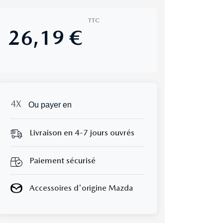
TTC
26,19 €
Ou payer en
Livraison en 4-7 jours ouvrés
Paiement sécurisé
Accessoires d'origine Mazda