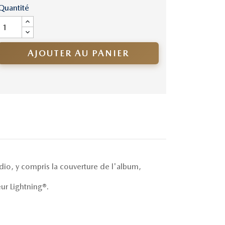
Quantité
AJOUTER AU PANIER
io, y compris la couverture de l'album,
ur Lightning®.