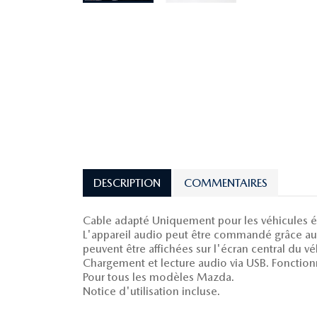
DESCRIPTION
COMMENTAIRES
Cable adapté Uniquement pour les véhicules é
L'appareil audio peut être commandé grâce aux
peuvent être affichées sur l'écran central du vé
Chargement et lecture audio via USB. Fonctio
Pour tous les modèles Mazda.
Notice d'utilisation incluse.