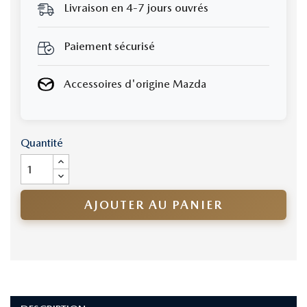
Livraison en 4-7 jours ouvrés
Paiement sécurisé
Accessoires d'origine Mazda
Quantité
AJOUTER AU PANIER