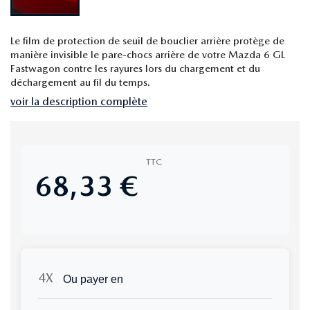
Le film de protection de seuil de bouclier arrière protège de
manière invisible le pare-chocs arrière de votre Mazda 6 GL
Fastwagon contre les rayures lors du chargement et du
déchargement au fil du temps.
voir la description complète
TTC
68,33 €
Ou payer en