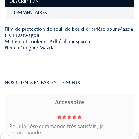
DESCRIPTION
COMMENTAIRES
Film de protection de seuil de bouclier arrière pour Mazda
6 GL Fastwagon.
Matière et couleur : Adhésif transparent.
Pièce d'origine Mazda.
NOS CLIENTS EN PARLENT LE MIEUX
Accessoire
Pour la 1ère commande très satisfait , je
recommande
‹
›