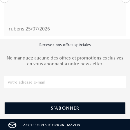
rubens
25/07/2026
Recevez nos offres spéciales
Ne manquez aucune des offres et promotions exclusives
en vous abonnant à notre newsletter.
ACCESSOIRES D'ORIGINE MAZDA