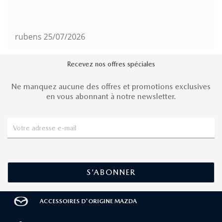
rubens
25/07/2026
Recevez nos offres spéciales
Ne manquez aucune des offres et promotions exclusives
en vous abonnant à notre newsletter.
ACCESSOIRES D'ORIGINE MAZDA