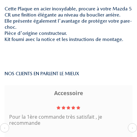
Cette Plaque en acier inoxydable, procure à votre Mazda 5
CR une finition élégante au niveau du bouclier arrière.
Elle présente également l'avantage de protéger votre pare-
choc.
Pièce d'origine constructeur.
Kit fourni avec la notice et les instructions de montage.
NOS CLIENTS EN PARLENT LE MIEUX
Accessoire
Pour la 1ère commande très satisfait , je
recommande
‹
›