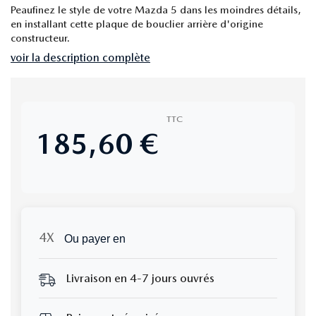
Peaufinez le style de votre Mazda 5 dans les moindres détails,
en installant cette plaque de bouclier arrière d'origine
constructeur.
voir la description complète
TTC
185,60 €
Ou payer en
Livraison en 4-7 jours ouvrés