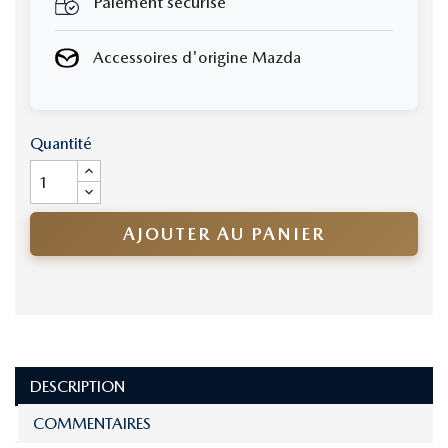
Paiement sécurisé
Accessoires d'origine Mazda
Quantité
AJOUTER AU PANIER
DESCRIPTION
COMMENTAIRES