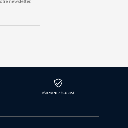
tre newsletter.
PAIEMENT SÉCURISÉ