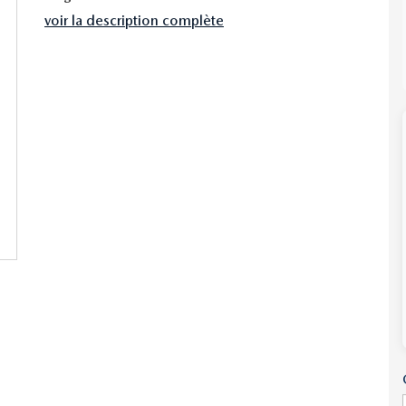
voir la description complète