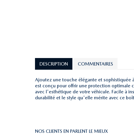
DESCRIPTION
COMMENTAIRES
Ajoutez une touche élégante et sophistiquée à 
est conçu pour offrir une protection optimale c
avec l'esthétique de votre véhicule. Facile à in
durabilité et le style qu'elle mérite avec ce b
NOS CLIENTS EN PARLENT LE MIEUX