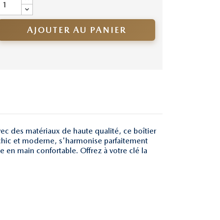
AJOUTER AU PANIER
ec des matériaux de haute qualité, ce boîtier
s chic et moderne, s'harmonise parfaitement
se en main confortable. Offrez à votre clé la