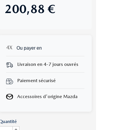
200,88 €
Ou payer en
Livraison en 4-7 jours ouvrés
Paiement sécurisé
Accessoires d'origine Mazda
Quantité