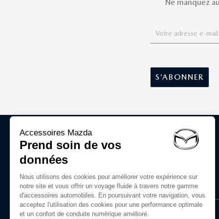
Ne manquez auc
ACCESSOIRES D'ORIGINE MAZDA