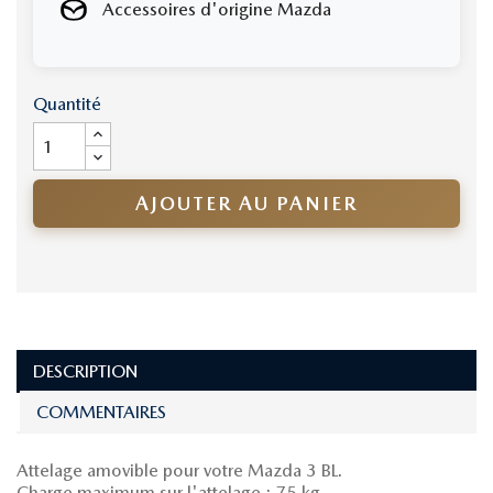
Accessoires d'origine Mazda
Quantité
AJOUTER AU PANIER
DESCRIPTION
COMMENTAIRES
Attelage amovible pour votre Mazda 3 BL.
Charge maximum sur l'attelage : 75 kg.