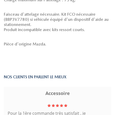
Faisceau d'attelage nécessaire. Kit FCO nécessaire
(BBP3V7780) si véhicule équipé d'un dispositif d'aide au
stationnement.
Produit incompatible avec kits ressort courts.
Pièce d'origine Mazda.
NOS CLIENTS EN PARLENT LE MIEUX
Accessoire
Pour la 1ère commande très satisfait , je