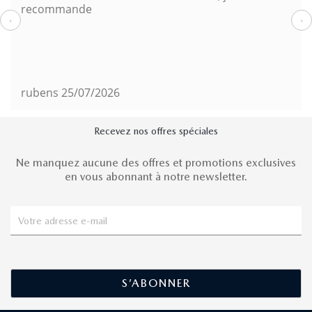
recommande
‹
›
rubens
25/07/2026
Recevez nos offres spéciales
Ne manquez aucune des offres et promotions exclusives
en vous abonnant à notre newsletter.