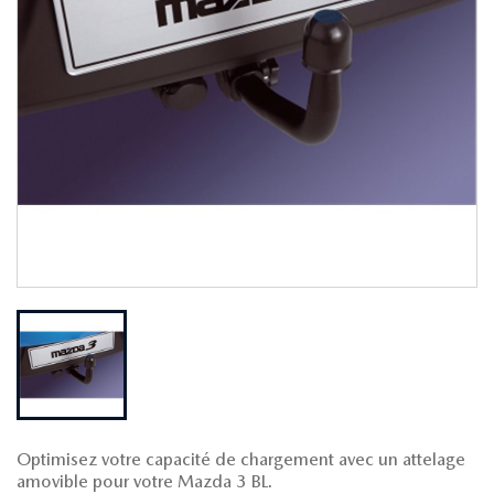
Optimisez votre capacité de chargement avec un attelage
amovible pour votre Mazda 3 BL.