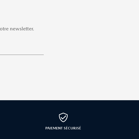
tre newsletter.
PAIEMENT SÉCURISÉ