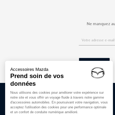
Ne manquez auc
ACCESSOIRES D'ORIGINE MAZDA