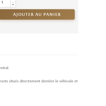
AJOUTER AU PANIER
ntral.
morts situés directement derrière le véhicule et