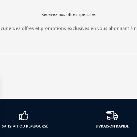
Recevez nos offres spéciales
une des offres et promotions exclusives en vous abonnant à no
SATISFAIT OU REMBOURSÉ
LIVRAISON RAPIDE