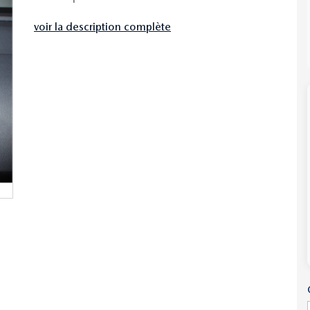
voir la description complète