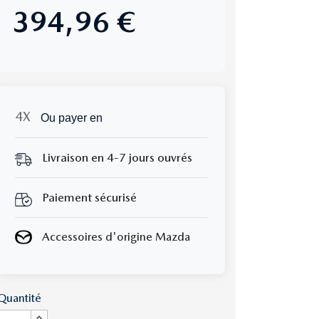
394,96 €
Ou payer en
Livraison en 4-7 jours ouvrés
Paiement sécurisé
Accessoires d'origine Mazda
Quantité