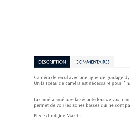
DESCRIPTION
COMMENTAIRES
Caméra de recul avec une ligne de guidage dy
Un faisceau de caméra est nécessaire pour l'in
La caméra améliore la sécurité lors de vos manœ
permet de voir les zones basses qui ne sont pas
Pièce d'origine Mazda.