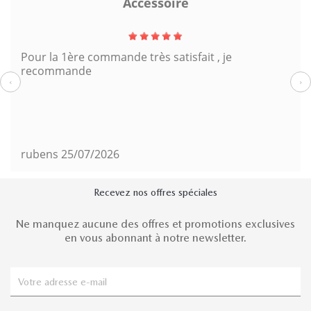
Accessoire
Pour la 1ère commande très satisfait , je
recommande
‹
›
rubens
25/07/2026
Recevez nos offres spéciales
Ne manquez aucune des offres et promotions exclusives
en vous abonnant à notre newsletter.