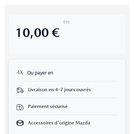
TTC
10,00 €
Ou payer en
Livraison en 4-7 jours ouvrés
Paiement sécurisé
Accessoires d'origine Mazda