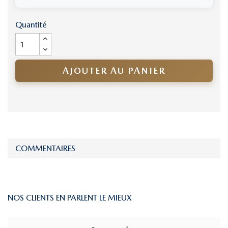
Quantité
AJOUTER AU PANIER
COMMENTAIRES
NOS CLIENTS EN PARLENT LE MIEUX